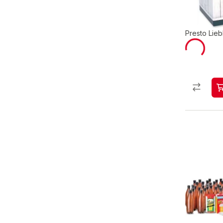
Presto Liebl