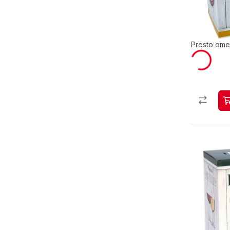
Presto ome