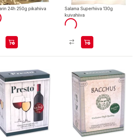
rin 24h 250g pikahiiva
Salama Superhiiva 130g
kuivahiiva