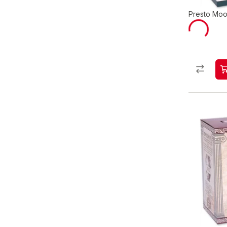
Presto Moos