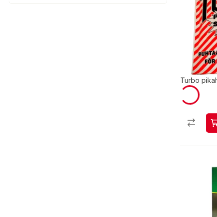
Turbo pikah