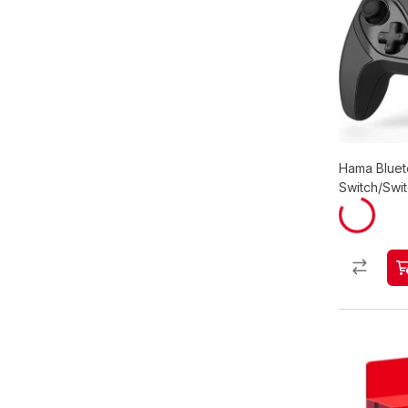
Hama Bluet
Switch/Swit