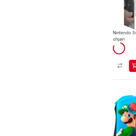
Nintendo S
ohjain