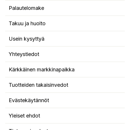
Palautelomake
Takuu ja huolto
Usein kysyttyä
Yhteystiedot
Kärkkäinen markkinapaikka
Tuotteiden takaisinvedot
Evästekäytännöt
Yleiset ehdot