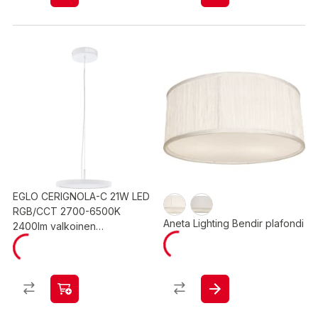
EGLO CERIGNOLA-C 21W LED
RGB/CCT 2700-6500K
Aneta Lighting Bendir plafondi
2400lm valkoinen
riippuvalaisin