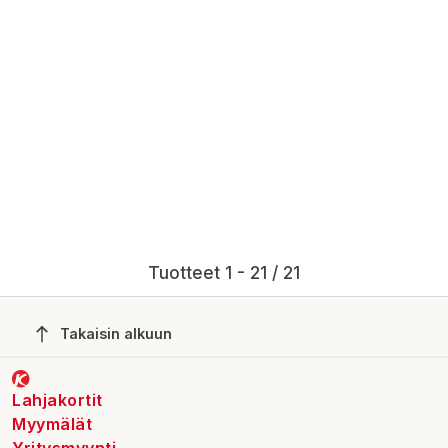
Tuotteet 1 - 21 / 21
Takaisin alkuun
Lahjakortit
Myymälät