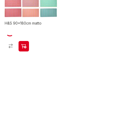
H&S 90x180cm matto