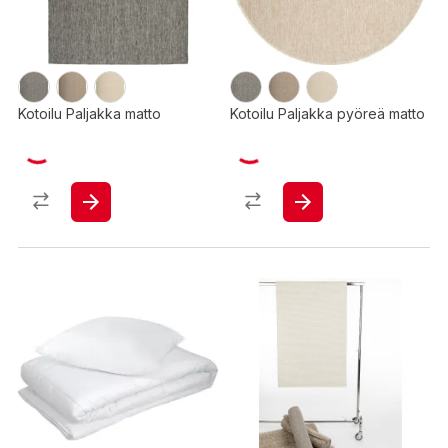
Kotoilu Paljakka matto
Kotoilu Paljakka pyöreä matto