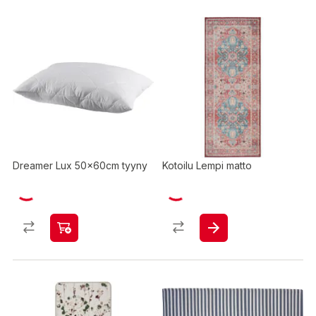
Dreamer Lux 50x60cm tyyny
Kotoilu Lempi matto