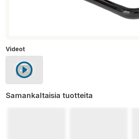
Videot
Samankaltaisia tuotteita