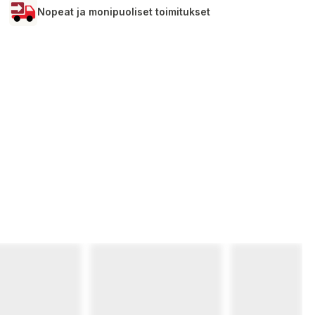
Nopeat ja monipuoliset toimitukset