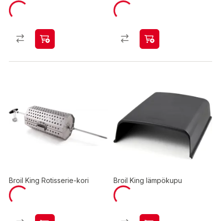
Broil King Rotisserie-kori
Broil King lämpökupu