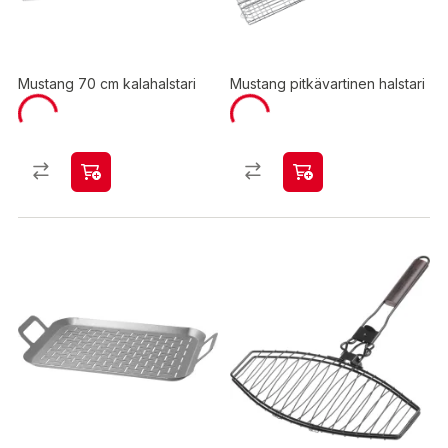
Mustang 70 cm kalahalstari
Mustang pitkävartinen halstari