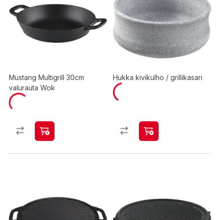
Mustang Multigrill 30cm
Hukka kivikulho / grillikasari
valurauta Wok