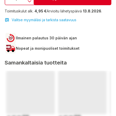
Toimituskulut alk.
4,95 €
Arvioitu lähetyspäivä
13.8.2026
.
Valitse myymäläsi ja tarkista saatavuus
Ilmainen palautus 30 päivän ajan
Nopeat ja monipuoliset toimitukset
Samankaltaisia tuotteita