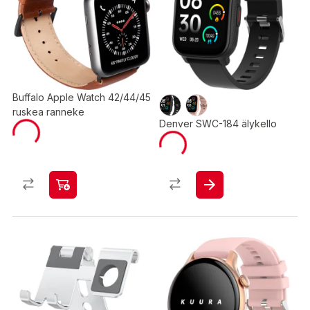
Buffalo Apple Watch 42/44/45
ruskea ranneke
Denver SWC-184 älykello