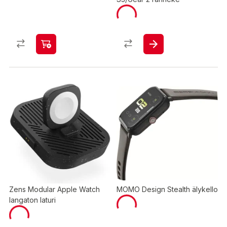
Zens Modular Apple Watch
MOMO Design Stealth älykello
langaton laturi