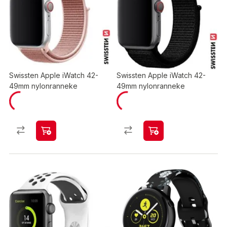
Swissten Apple iWatch 42-
Swissten Apple iWatch 42-
49mm nylonranneke
49mm nylonranneke