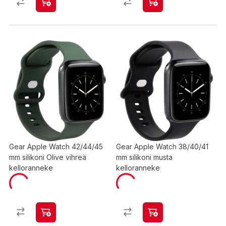
Gear Apple Watch 42/44/45
Gear Apple Watch 38/40/41
mm silikoni Olive vihreä
mm silikoni musta
kelloranneke
kelloranneke