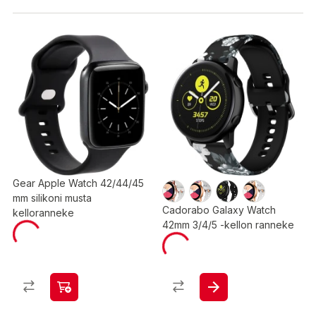
Gear Apple Watch 42/44/45
mm silikoni musta
Cadorabo Galaxy Watch
kelloranneke
42mm 3/4/5 -kellon ranneke