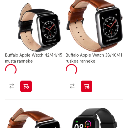
Buffalo Apple Watch 42/44/45
Buffalo Apple Watch 38/40/41
musta ranneke
ruskea ranneke