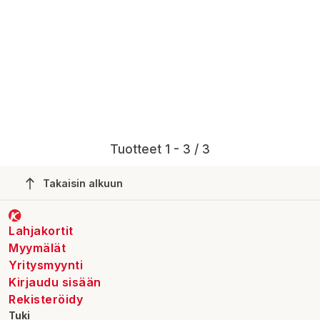
Tuotteet 1 - 3 / 3
Takaisin alkuun
Lahjakortit
Myymälät
Yritysmyynti
Kirjaudu sisään
Rekisteröidy
Tuki