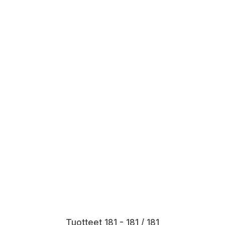
Tuotteet 181 - 181 / 181