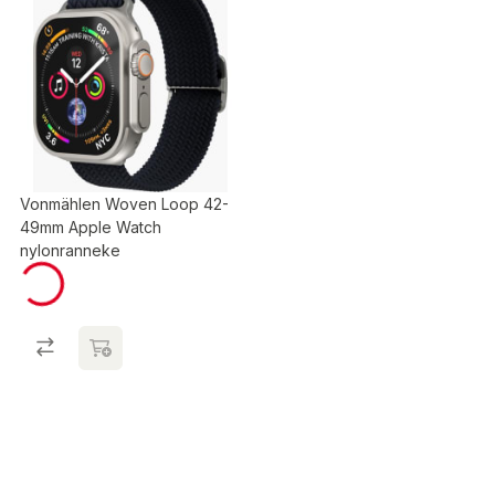
Vonmählen Woven Loop 42-
49mm Apple Watch
nylonranneke