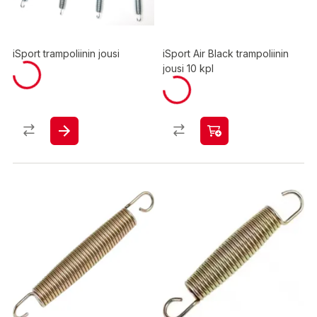
iSport trampoliinin jousi
iSport Air Black trampoliinin
jousi 10 kpl