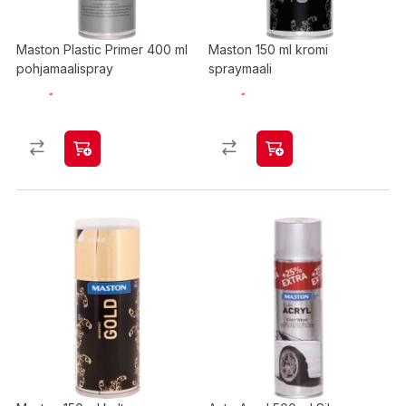
Maston Plastic Primer 400 ml
Maston 150 ml kromi
pohjamaalispray
spraymaali