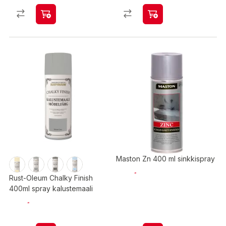
Maston Zn 400 ml sinkkispray
Rust-Oleum Chalky Finish
400ml spray kalustemaali