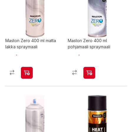
Maston Zero 400 ml matta
Maston Zero 400 ml
lakka spraymaali
pohjamaali spraymaali