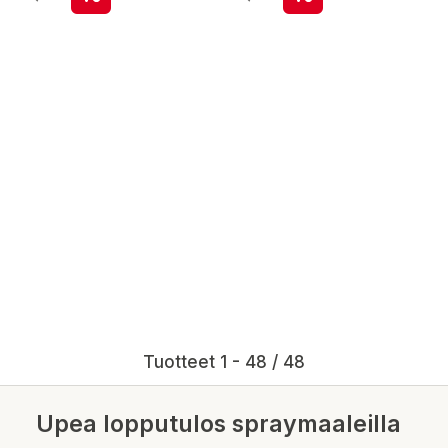
Tuotteet 1 - 48 / 48
Upea lopputulos spraymaaleilla