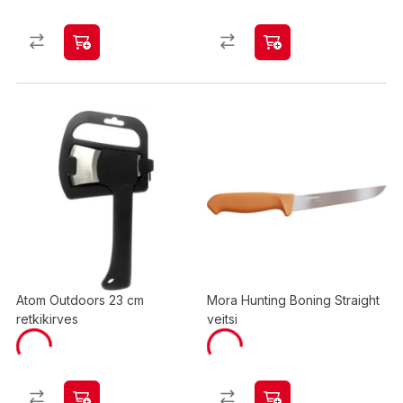
Atom Outdoors 23 cm
Mora Hunting Boning Straight
retkikirves
veitsi