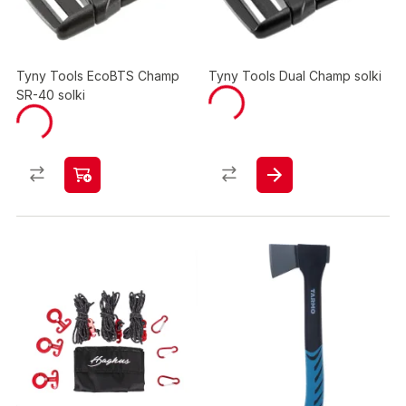
Tyny Tools EcoBTS Champ
Tyny Tools Dual Champ solki
SR-40 solki