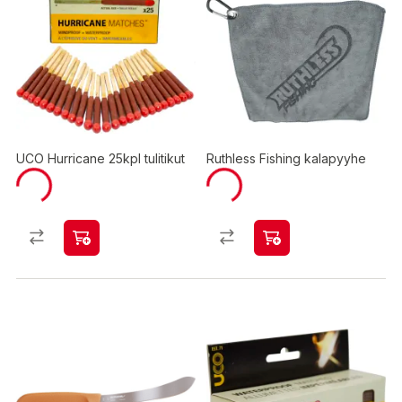
UCO Hurricane 25kpl tulitikut
Ruthless Fishing kalapyyhe