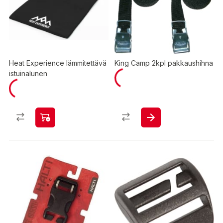
Heat Experience lämmitettävä
King Camp 2kpl pakkaushihna
istuinalunen