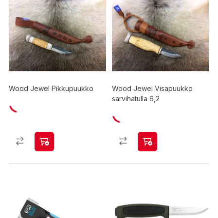
Wood Jewel Pikkupuukko
Wood Jewel Visapuukko
sarvihatulla 6,2