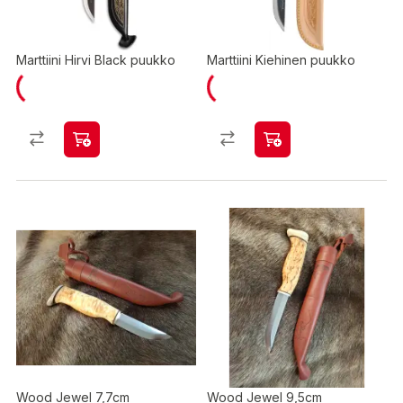
Marttiini Hirvi Black puukko
Marttiini Kiehinen puukko
Wood Jewel 7,7cm
Wood Jewel 9,5cm