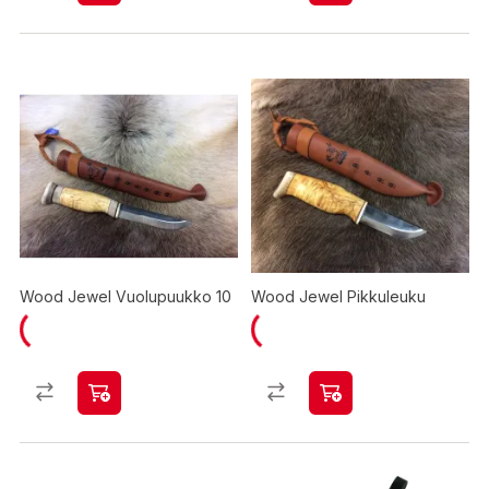
Wood Jewel Vuolupuukko 10
Wood Jewel Pikkuleuku