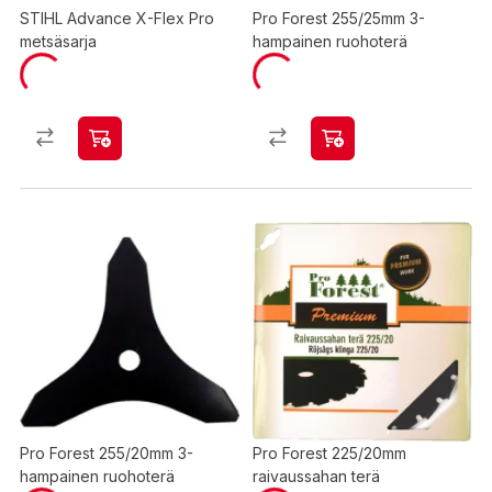
STIHL Advance X-Flex Pro
Pro Forest 255/25mm 3-
metsäsarja
hampainen ruohoterä
Pro Forest 255/20mm 3-
Pro Forest 225/20mm
hampainen ruohoterä
raivaussahan terä