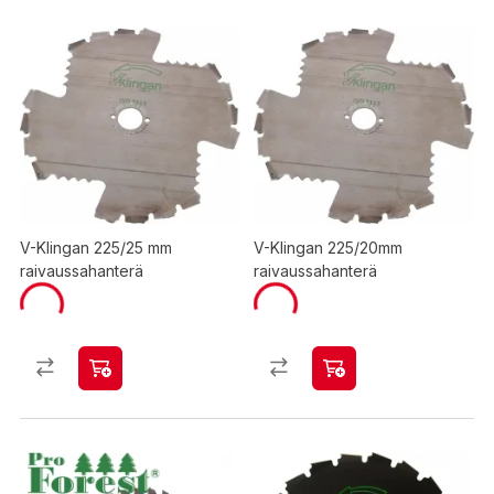
V-Klingan 225/25 mm
V-Klingan 225/20mm
raivaussahanterä
raivaussahanterä