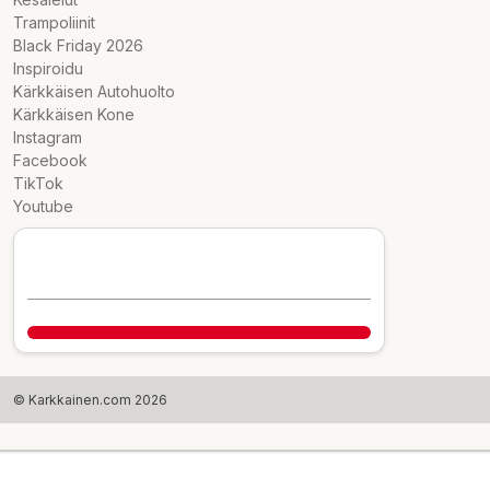
Trampoliinit
Black Friday 2026
Inspiroidu
Kärkkäisen Autohuolto
Kärkkäisen Kone
Instagram
Facebook
TikTok
Youtube
© Karkkainen.com 2026