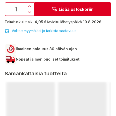
Lisää ostoskoriin
Toimituskulut alk.
4,95 €
Arvioitu lähetyspäivä
10.8.2026
.
Valitse myymäläsi ja tarkista saatavuus
Ilmainen palautus 30 päivän ajan
Nopeat ja monipuoliset toimitukset
Samankaltaisia tuotteita