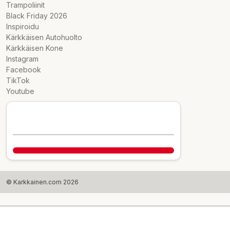
Trampoliinit
Black Friday 2026
Inspiroidu
Kärkkäisen Autohuolto
Kärkkäisen Kone
Instagram
Facebook
TikTok
Youtube
© Karkkainen.com 2026