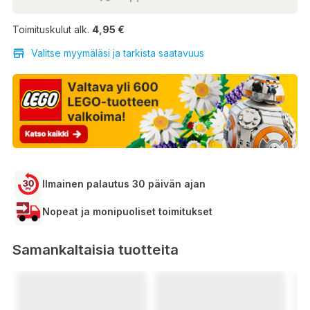
Toimituskulut alk.
4,95 €
Valitse myymäläsi ja tarkista saatavuus
Ilmainen palautus 30 päivän ajan
Nopeat ja monipuoliset toimitukset
Samankaltaisia tuotteita