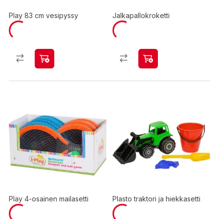
Play 83 cm vesipyssy
Jalkapallokroketti
Play 4-osainen mailasetti
Plasto traktori ja hiekkasetti