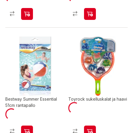
Bestway Summer Essential
Toyrock sukelluskalat ja haavi
51cm rantapallo