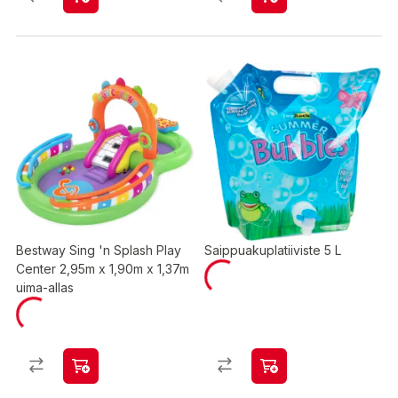
Bestway Sing 'n Splash Play
Saippuakuplatiiviste 5 L
Center 2,95m x 1,90m x 1,37m
uima-allas