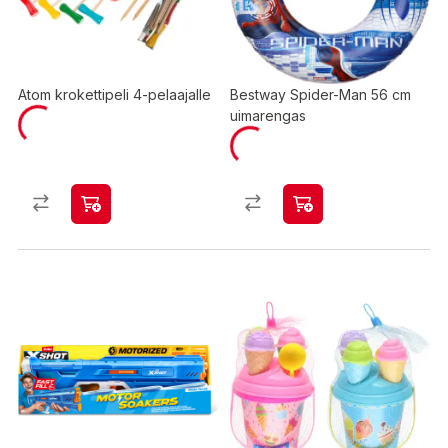
Atom krokettipeli 4-pelaajalle
Bestway Spider-Man 56 cm
uimarengas