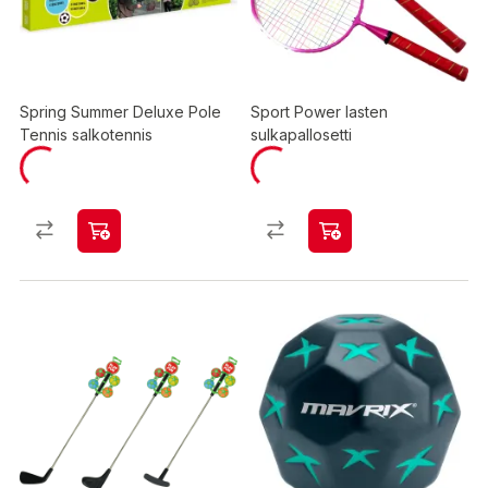
Spring Summer Deluxe Pole
Sport Power lasten
Tennis salkotennis
sulkapallosetti