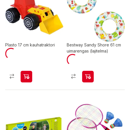
Plasto 17 cm kauhatraktori
Bestway Sandy Shore 61 cm
uimarengas (lajitelma)