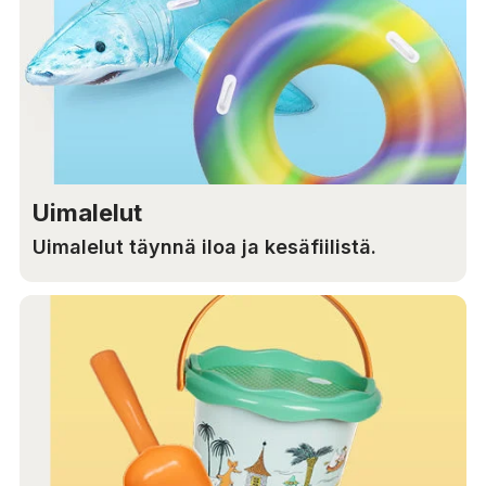
Uimalelut
Uimalelut täynnä iloa ja kesäfiilistä.