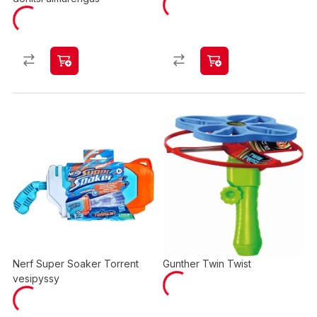
Nerf Super Soaker Torrent
Gunther Twin Twist
vesipyssy