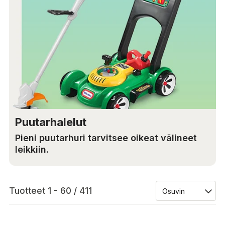
Puutarhalelut
Pieni puutarhuri tarvitsee oikeat välineet
leikkiin.
Tuotteet 1 - 60 / 411