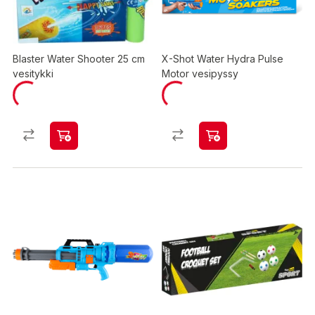
Blaster Water Shooter 25 cm
X-Shot Water Hydra Pulse
vesitykki
Motor vesipyssy