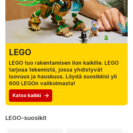
LEGO
LEGO tuo rakentamisen ilon kaikille. LEGO
tarjoaa tekemistä, jossa yhdistyvät
luovuus ja hauskuus. Löydä suosikkisi yli
600 LEGOn valikoimasta!
Katso kaikki
LEGO-suosikit