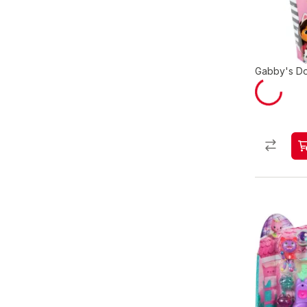
Gabby's Do