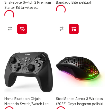
Snakebyte Switch 2 Premium
Bandago Elite pelituoli
Starter Kit tarvikesetti
Hama Bluetooth Ohjain
SteelSeries Aerox 3 Wireless
Nintendo Switch/Switch Lite
(2022) Onyx langaton pelihiiri