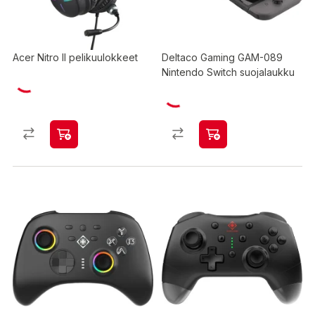
Acer Nitro II pelikuulokkeet
Deltaco Gaming GAM-089
Nintendo Switch suojalaukku