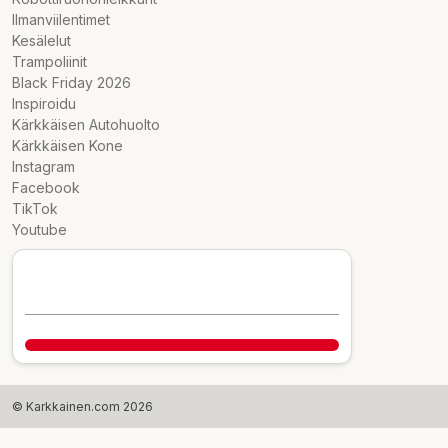
Ilmanviilentimet
Kesälelut
Trampoliinit
Black Friday 2026
Inspiroidu
Kärkkäisen Autohuolto
Kärkkäisen Kone
Instagram
Facebook
TikTok
Youtube
© Karkkainen.com 2026