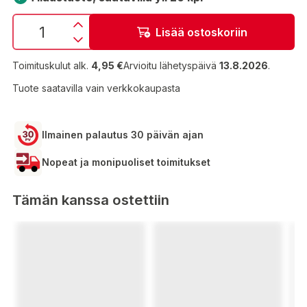
Lisää ostoskoriin
Toimituskulut alk.
4,95 €
Arvioitu lähetyspäivä
13.8.2026
.
Tuote saatavilla vain verkkokaupasta
Ilmainen palautus 30 päivän ajan
Nopeat ja monipuoliset toimitukset
Tämän kanssa ostettiin