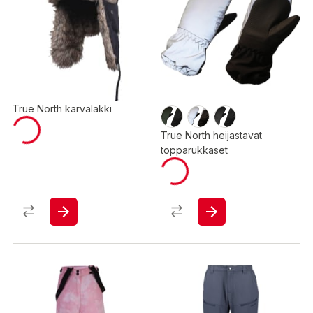
True North karvalakki
True North heijastavat
topparukkaset