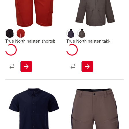
True North naisten shortsit
True North naisten takki