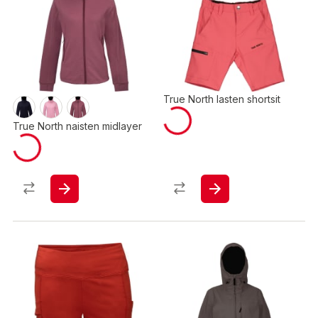
True North lasten shortsit
True North naisten midlayer