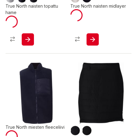
True North naisten topattu
True North naisten midlayer
hame
True North miesten fleeceliivi