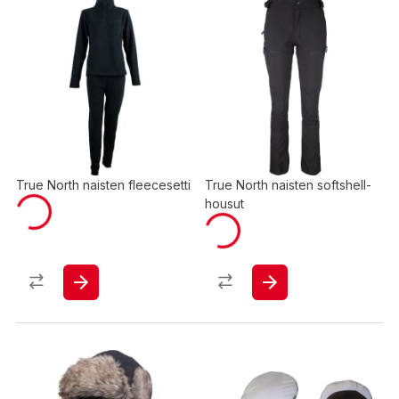
True North naisten fleecesetti
True North naisten softshell-
housut