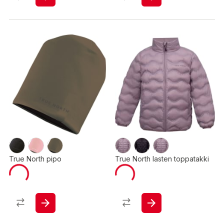
True North pipo
True North lasten toppatakki