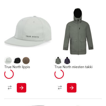
True North lippis
True North miesten takki