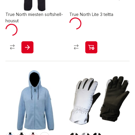
True North miesten softshell-
True North Lite 3 teltta
housut