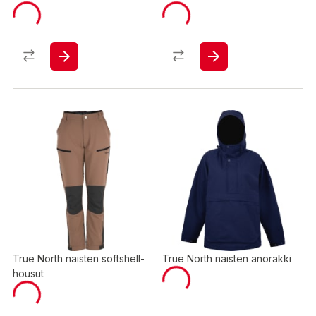
True North naisten softshell-
True North naisten anorakki
housut