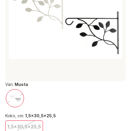
Väri:
Musta
Koko, cm:
1,5x30,5x25,5
1,5x30,5x25,5