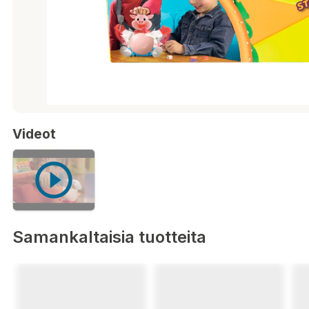
Videot
Samankaltaisia tuotteita