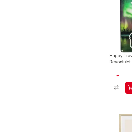
Happy Trav
Revontulet