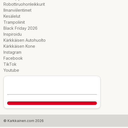
Robottiruohonleikkurit
Ilmanviilentimet
Kesälelut
Trampoliinit
Black Friday 2026
Inspiroidu
Kärkkäisen Autohuolto
Kärkkäisen Kone
Instagram
Facebook
TikTok
Youtube
© Karkkainen.com 2026