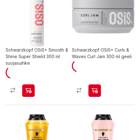
Schwarzkopf OSiS+ Smooth &
Schwarzkopf OSiS+ Curls &
Shine Super Shield 300 ml
Waves Curl Jam 300 ml geeli
suojasuihke