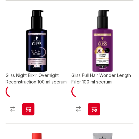
Gliss Night Elixir Overnight
Gliss Full Hair Wonder Length
Reconstruction 100 ml seerumi
Filler 100 ml seerumi