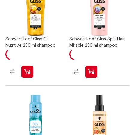
Schwarzkopf Gliss Oil
Schwarzkopf Gliss Split Hair
Nutritive 250 ml shampoo
Miracle 250 ml shampoo