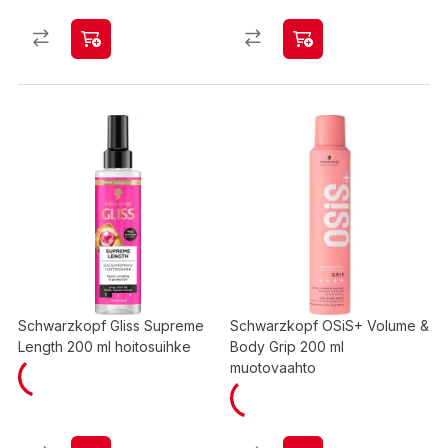
Schwarzkopf Gliss Supreme
Schwarzkopf OSiS+ Volume &
Length 200 ml hoitosuihke
Body Grip 200 ml
muotovaahto