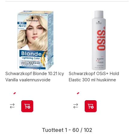
Schwarzkopf Blonde 10.21 Icy
Schwarzkopf OSiS+ Hold
Vanilla vaalennusvoide
Elastic 300 ml hiuskiinne
Tuotteet 1 - 60 / 102