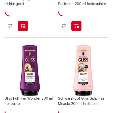
ml hiusgeeli
Perfector 200 ml hoitosuihke
Gliss Full Hair Wonder 200 ml
Schwarzkopf Gliss Split Hair
hoitoaine
Miracle 200 ml hoitoaine