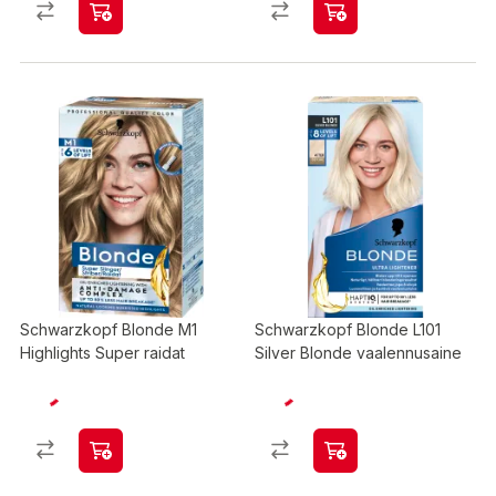
Schwarzkopf Blonde M1
Schwarzkopf Blonde L101
Highlights Super raidat
Silver Blonde vaalennusaine