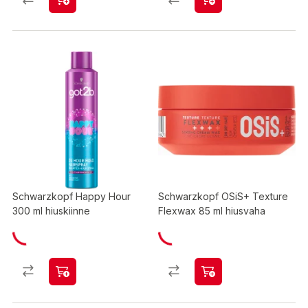
Schwarzkopf Happy Hour
Schwarzkopf OSiS+ Texture
300 ml hiuskiinne
Flexwax 85 ml hiusvaha