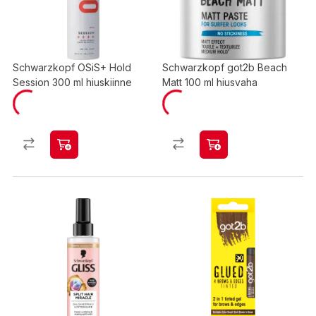
Schwarzkopf OSiS+ Hold
Schwarzkopf got2b Beach
Session 300 ml hiuskiinne
Matt 100 ml hiusvaha