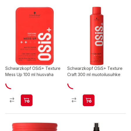
Schwarzkopf OSiS+ Texture
Schwarzkopf OSiS+ Texture
Mess Up 100 ml hiusvaha
Craft 300 ml muotoilusuihke