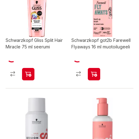
Schwarzkopf Gliss Split Hair
Schwarzkopf got2b Farewell
Miracle 75 ml seerumi
Flyaways 16 ml muotoilugeeli