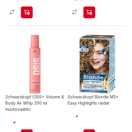
Schwarzkopf OSiS+ Volume &
Schwarzkopf Blonde M3+
Body Air Whip 200 ml
Easy Highlights raidat
muotovaahto