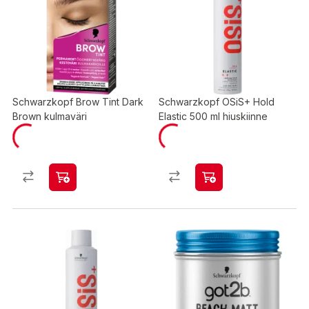
Schwarzkopf Brow Tint Dark
Schwarzkopf OSiS+ Hold
Brown kulmaväri
Elastic 500 ml hiuskiinne