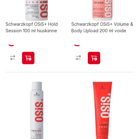
Schwarzkopf OSiS+ Hold
Schwarzkopf OSiS+ Volume &
Session 100 ml hiuskiinne
Body Upload 200 ml voide