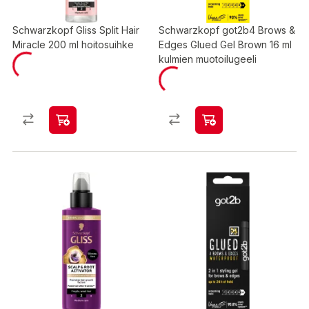
Schwarzkopf Gliss Split Hair
Schwarzkopf got2b4 Brows &
Miracle 200 ml hoitosuihke
Edges Glued Gel Brown 16 ml
kulmien muotoilugeeli