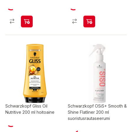
Schwarzkopf Gliss Oil
Schwarzkopf OSiS+ Smooth &
Nutritive 200 ml hoitoaine
Shine Flatliner 200 ml
suoristusrautaseerumi