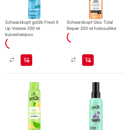
Schwarzkopf got2b Fresh It
Schwarzkopf Gliss Total
Up Volume 200 ml
Repair 200 ml hoitosuihke
kuivashampoo