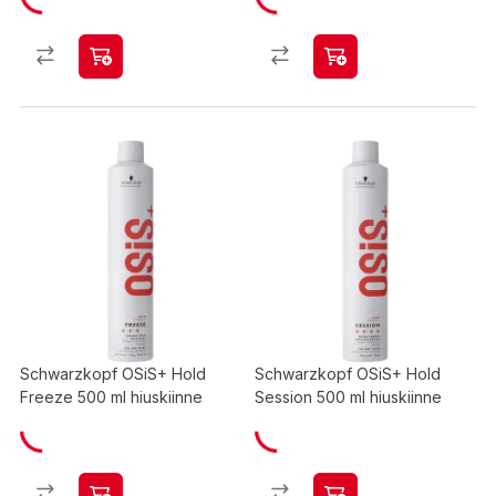
Schwarzkopf OSiS+ Hold
Schwarzkopf OSiS+ Hold
Freeze 500 ml hiuskiinne
Session 500 ml hiuskiinne