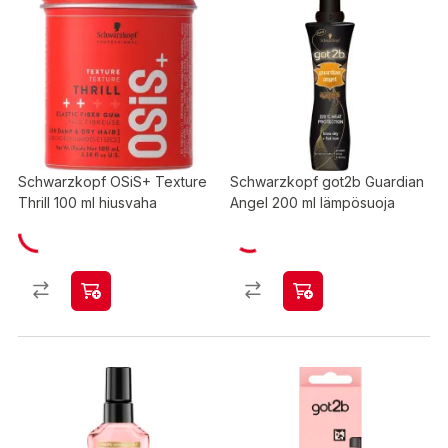
Schwarzkopf OSiS+ Texture
Schwarzkopf got2b Guardian
Thrill 100 ml hiusvaha
Angel 200 ml lämpösuoja