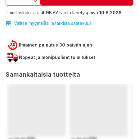
Toimituskulut alk.
4,95 €
Arvioitu lähetyspäivä
10.8.2026
.
Valitse myymäläsi ja tarkista saatavuus
Ilmainen palautus 30 päivän ajan
Nopeat ja monipuoliset toimitukset
Samankaltaisia tuotteita