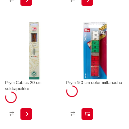
Prym Cubics 20 cm
Prym 150 cm color mittanauha
sukkapuikko