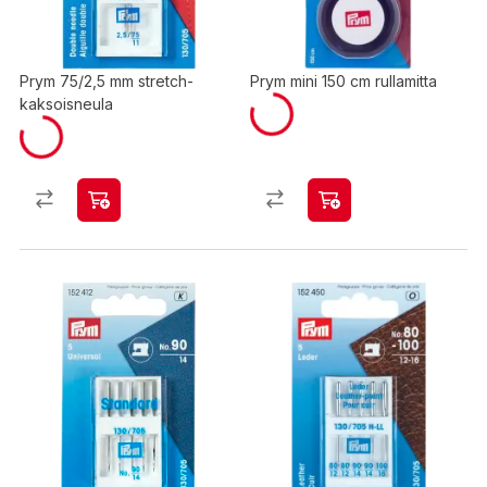
Prym 75/2,5 mm stretch-
Prym mini 150 cm rullamitta
kaksoisneula