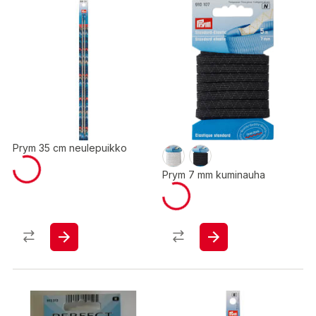
Prym 35 cm neulepuikko
Prym 7 mm kuminauha