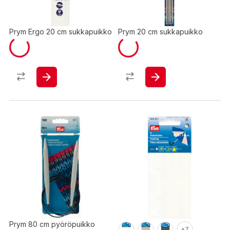
Prym Ergo 20 cm sukkapuikko
Prym 20 cm sukkapuikko
Prym 80 cm pyöröpuikko
+7