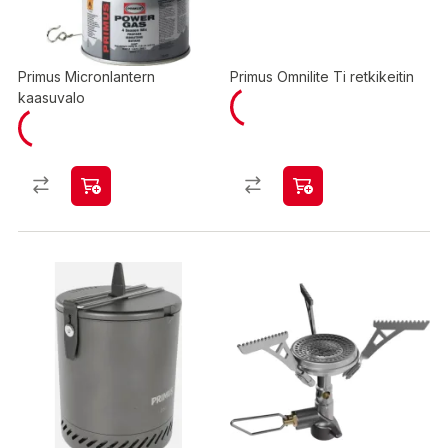
Primus Micronlantern
Primus Omnilite Ti retkikeitin
kaasuvalo