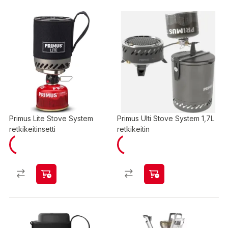
Primus Lite Stove System
Primus Ulti Stove System 1,7L
retkikeitinsetti
retkikeitin