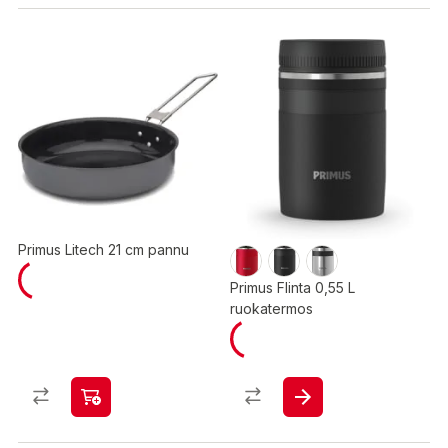
Primus Litech 21 cm pannu
Primus Flinta 0,55 L
ruokatermos