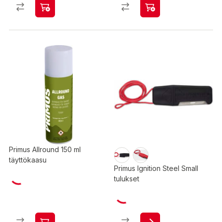
Primus Allround 150 ml
täyttökaasu
Primus Ignition Steel Small
tulukset