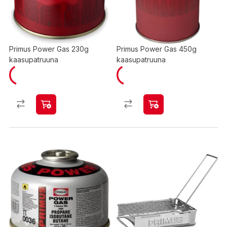
Primus Power Gas 230g
Primus Power Gas 450g
kaasupatruuna
kaasupatruuna