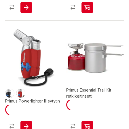
Primus Essential Trail Kit
retkikeitinsetti
Primus Powerlighter III sytytin