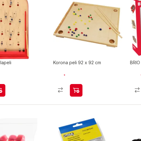
lapeli
Korona peli 92 x 92 cm
BRIO 