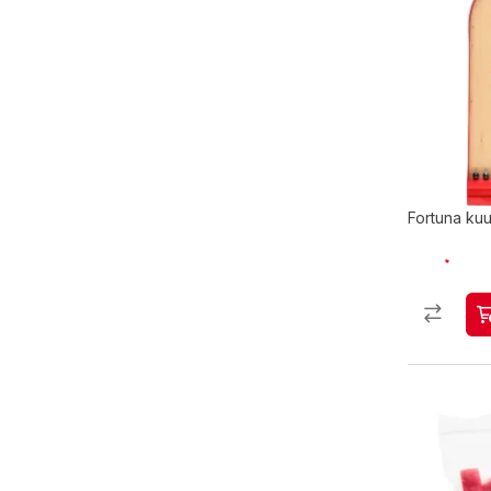
Fortuna kuu