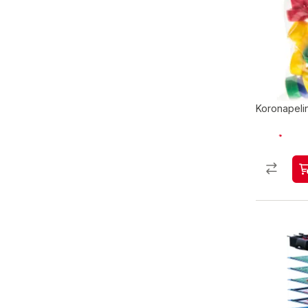
Koronapeli