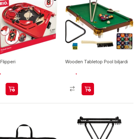
Flipperi
Wooden Tabletop Pool biljardi