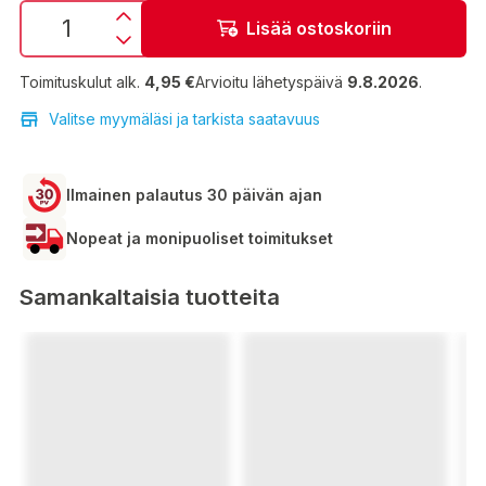
Lisää ostoskoriin
Toimituskulut alk.
4,95 €
Arvioitu lähetyspäivä
9.8.2026
.
Valitse myymäläsi ja tarkista saatavuus
Ilmainen palautus 30 päivän ajan
Nopeat ja monipuoliset toimitukset
Samankaltaisia tuotteita