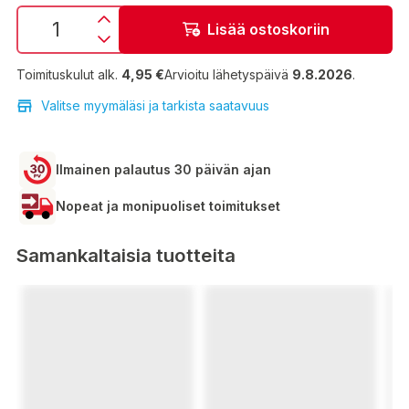
Lisää ostoskoriin
Toimituskulut alk.
4,95 €
Arvioitu lähetyspäivä
9.8.2026
.
Valitse myymäläsi ja tarkista saatavuus
Ilmainen palautus 30 päivän ajan
Nopeat ja monipuoliset toimitukset
Samankaltaisia tuotteita