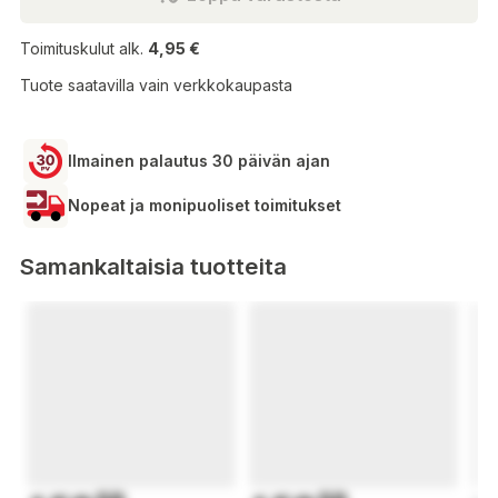
Toimituskulut alk.
4,95 €
Tuote saatavilla vain verkkokaupasta
Ilmainen palautus 30 päivän ajan
Nopeat ja monipuoliset toimitukset
Samankaltaisia tuotteita