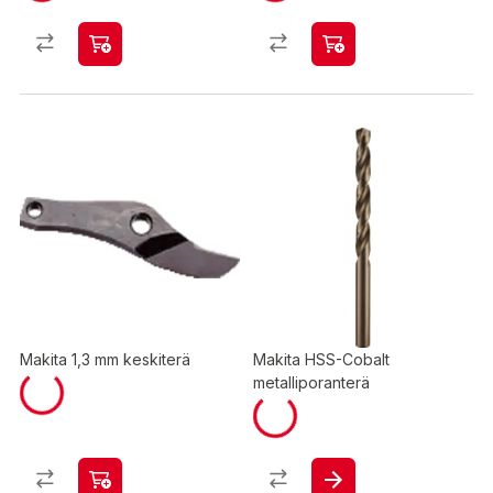
Makita 1,3 mm keskiterä
Makita HSS-Cobalt
metalliporanterä