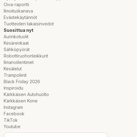
Oiva-raportti
Ilmoituskanava
Evästekäytännöt
Tuotteiden takaisinvedot
Suosittua nyt
Aurinkotuolit
Kesärenkaat
Sähköpyörät
Robottiruohonleikkurit
Ilmanviilentimet
Kesälelut
Trampoliinit
Black Friday 2026
Inspiroidu
Kärkkäisen Autohuolto
Kärkkäisen Kone
Instagram
Facebook
TikTok
Youtube