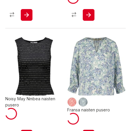
Noisy May Nmbea naisten
pusero
Fransa naisten pusero