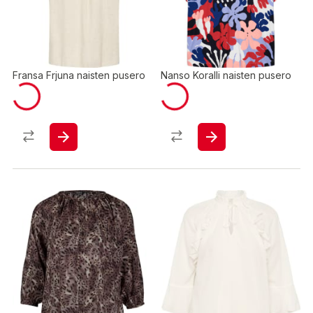
Fransa Frjuna naisten pusero
Nanso Koralli naisten pusero