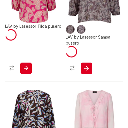
LAV by Lasessor Tilda pusero
LAV by Lasessor Samsa
pusero