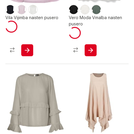
Vila Vijimba naisten pusero
Vero Moda Vmalba naisten
pusero