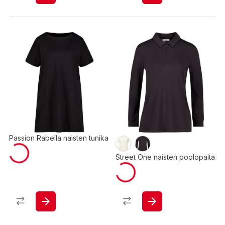
Passion Rabella naisten tunika
Street One naisten poolopaita