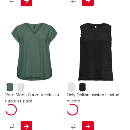
Vero Moda Curve Vmctassa
Only Onllian naisten hihaton
naisten t-paita
pusero