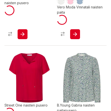
naisten pusero
Vero Moda Vmnatali naisten
paita
Street One naisten pusero
B.Young Gabria naisten
paitapusero