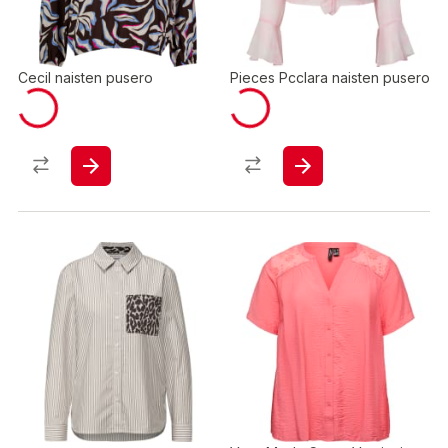
Cecil naisten pusero
Pieces Pcclara naisten pusero