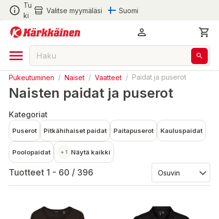
Tu
Valitse myymäläsi
Suomi
ki
Pukeutuminen
/
Naiset
/
Vaatteet
/
Paidat ja puserot
Naisten paidat ja puserot
Kategoriat
Puserot
Pitkähihaiset paidat
Paitapuserot
Kauluspaidat
Poolopaidat
Näytä kaikki
+ 1
Tuotteet 1 - 60 / 396