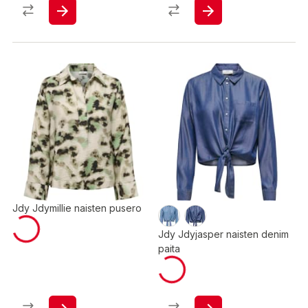
Jdy Jdymillie naisten pusero
Jdy Jdyjasper naisten denim
paita