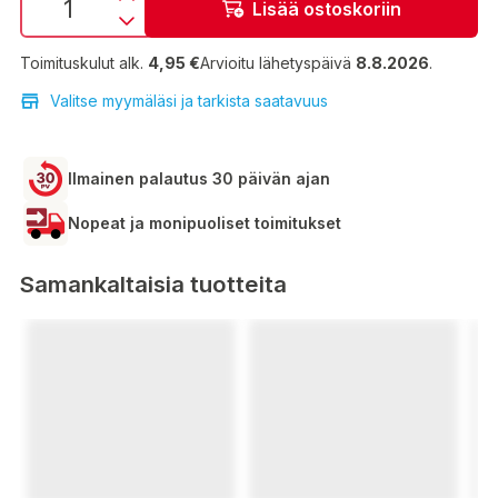
Lisää ostoskoriin
Toimituskulut alk.
4,95 €
Arvioitu lähetyspäivä
8.8.2026
.
Valitse myymäläsi ja tarkista saatavuus
Ilmainen palautus 30 päivän ajan
Nopeat ja monipuoliset toimitukset
Samankaltaisia tuotteita