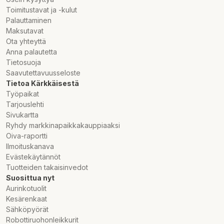
Toimitustavat ja -kulut
Palauttaminen
Maksutavat
Ota yhteyttä
Anna palautetta
Tietosuoja
Saavutettavuusseloste
Tietoa Kärkkäisestä
Työpaikat
Tarjouslehti
Sivukartta
Ryhdy markkinapaikkakauppiaaksi
Oiva-raportti
Ilmoituskanava
Evästekäytännöt
Tuotteiden takaisinvedot
Suosittua nyt
Aurinkotuolit
Kesärenkaat
Sähköpyörät
Robottiruohonleikkurit