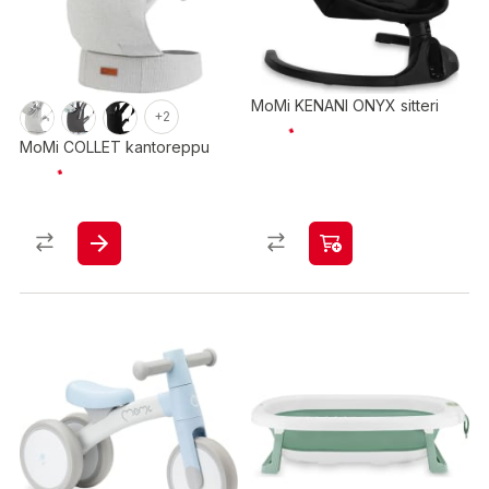
MoMi KENANI ONYX sitteri
+2
MoMi COLLET kantoreppu