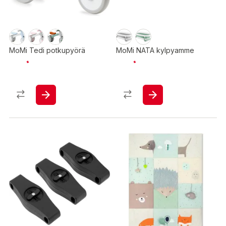
MoMi Tedi potkupyörä
MoMi NATA kylpyamme