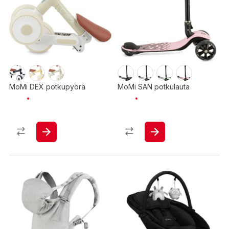
MoMi DEX potkupyörä
MoMi SAN potkulauta