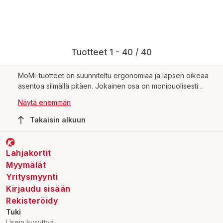
Tuotteet 1 - 40 / 40
MoMi-tuotteet on suunniteltu ergonomiaa ja lapsen oikeaa
asentoa silmällä pitäen. Jokainen osa on monipuolisesti
säädettävissä, jotta tuotteet voidaan mukauttaa lapsen
Näytä enemmän
tarpeisiin.
Takaisin alkuun
Lahjakortit
Myymälät
Yritysmyynti
Kirjaudu sisään
Rekisteröidy
Tuki
Usein kysyttyä