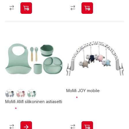
MoMi JOY mobile
MoMi AMI silikoninen astiasetti