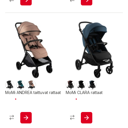
MoMi ANDREA taittuvat rattaat
MoMi CLARA rattaat