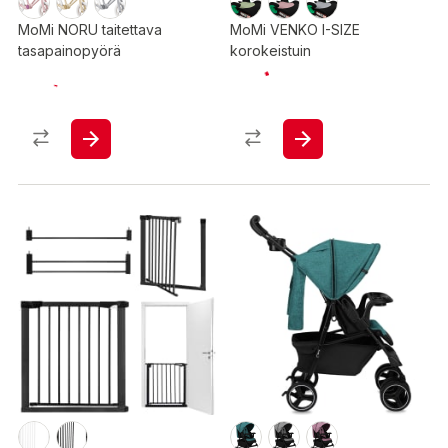
MoMi NORU taitettava
MoMi VENKO I-SIZE
tasapainopyörä
korokeistuin