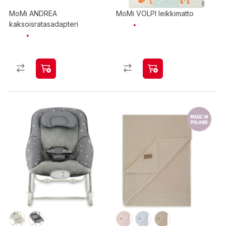
MoMi ANDREA
MoMi VOLPI leikkimatto
kaksoisratasadapteri