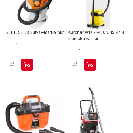
STIHL SE 33 kuiva/-märkäimuri
Kärcher WD 2 Plus V-15/4/18
märkäkuivaimuri