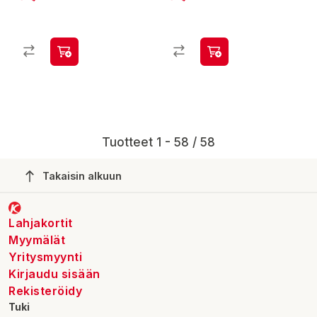
Tuotteet 1 - 58 / 58
Takaisin alkuun
Lahjakortit
Myymälät
Yritysmyynti
Kirjaudu sisään
Rekisteröidy
Tuki