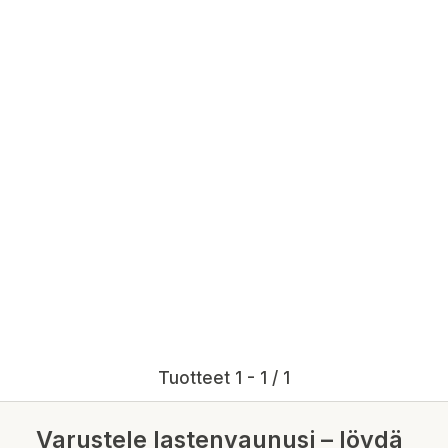
Tuotteet 1 - 1 / 1
Varustele lastenvaunusi – löydä