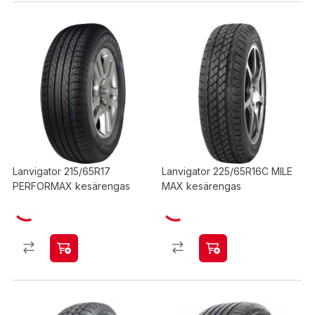
Lanvigator 215/65R17
Lanvigator 225/65R16C MILE
PERFORMAX kesärengas
MAX kesärengas