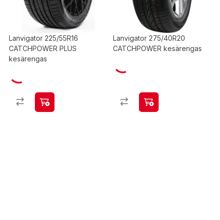
Lanvigator 225/55R16
Lanvigator 275/40R20
CATCHPOWER PLUS
CATCHPOWER kesärengas
kesärengas