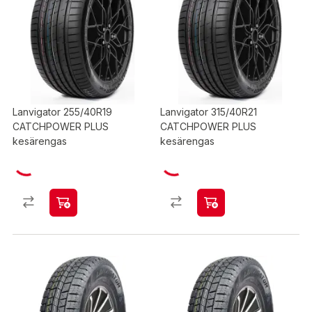
Lanvigator 255/40R19
Lanvigator 315/40R21
CATCHPOWER PLUS
CATCHPOWER PLUS
kesärengas
kesärengas