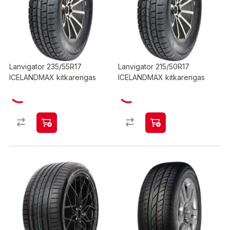
Lanvigator 235/55R17
Lanvigator 215/50R17
ICELANDMAX kitkarengas
ICELANDMAX kitkarengas