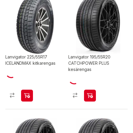
Lanvigator 225/55R17
Lanvigator 195/55R20
ICELANDMAX kitkarengas
CATCHPOWER PLUS
kesärengas