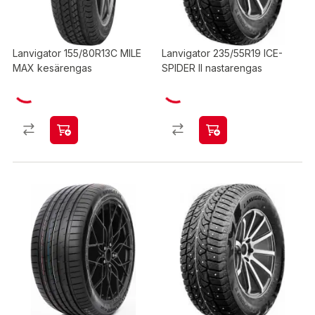
Lanvigator 155/80R13C MILE
Lanvigator 235/55R19 ICE-
MAX kesärengas
SPIDER II nastarengas