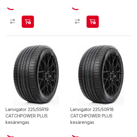
Lanvigator 225/55R19
Lanvigator 225/50R18
CATCHPOWER PLUS
CATCHPOWER PLUS
kesärengas
kesärengas