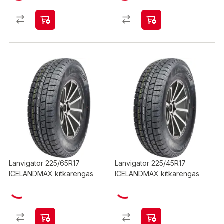
Lanvigator 225/65R17
Lanvigator 225/45R17
ICELANDMAX kitkarengas
ICELANDMAX kitkarengas