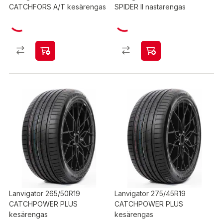
CATCHFORS A/T kesärengas
SPIDER II nastarengas
Lanvigator 265/50R19
Lanvigator 275/45R19
CATCHPOWER PLUS
CATCHPOWER PLUS
kesärengas
kesärengas