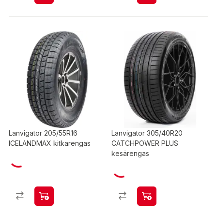
Lanvigator 205/55R16
Lanvigator 305/40R20
ICELANDMAX kitkarengas
CATCHPOWER PLUS
kesärengas