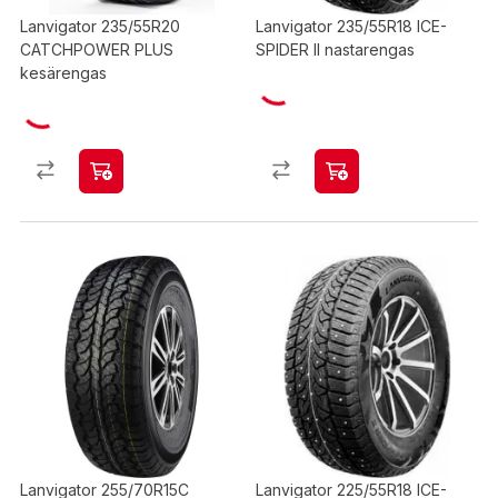
Lanvigator 235/55R20
Lanvigator 235/55R18 ICE-
CATCHPOWER PLUS
SPIDER II nastarengas
kesärengas
Lanvigator 255/70R15C
Lanvigator 225/55R18 ICE-