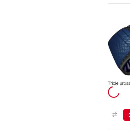
Trixie uros