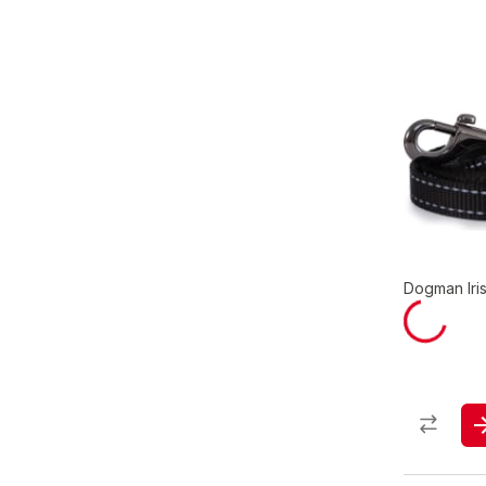
Dogman Iris