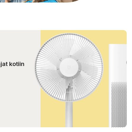
jat kotiin