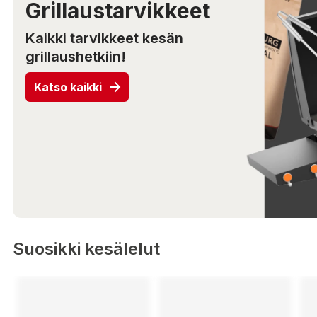
Grillaustarvikkeet
Kaikki tarvikkeet kesän
grillaushetkiin!
Katso kaikki
Suosikki kesälelut