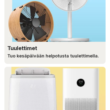
Tuulettimet
Tuo kesäpäivään helpotusta tuulettimella.